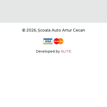
© 2026, Școala Auto Artur Cecan
Developed by
XLITE