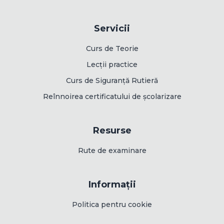
Servicii
Curs de Teorie
Lecții practice
Curs de Siguranță Rutieră
Reînnoirea certificatului de școlarizare
Resurse
Rute de examinare
Informații
Politica pentru cookie