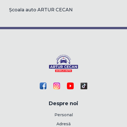
Școala auto ARTUR CECAN
Despre noi
Personal
Adresă