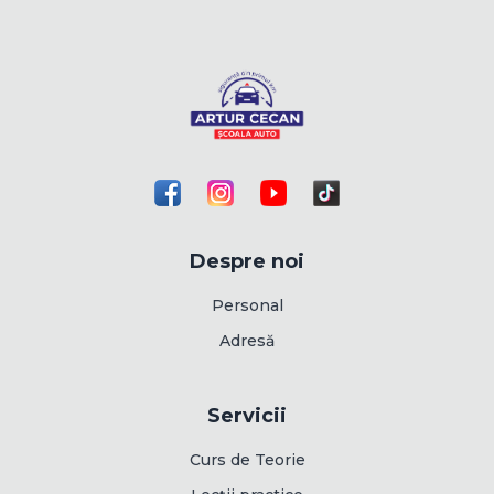
Despre noi
Personal
Adresă
Servicii
Curs de Teorie