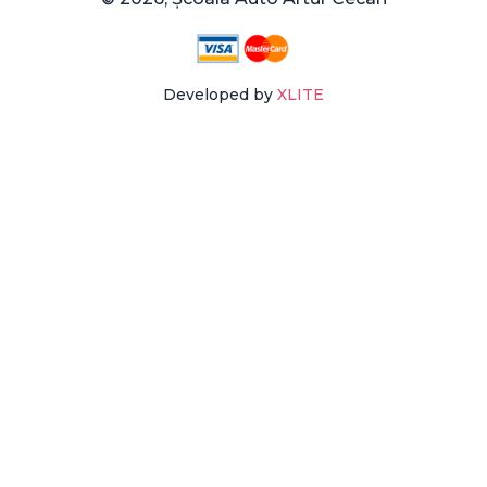
Developed by
XLITE