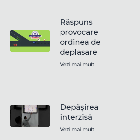
Răspuns
provocare
ordinea de
deplasare
Vezi mai mult
Depășirea
interzisă
Vezi mai mult