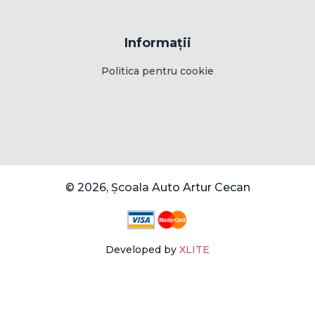
Informații
Politica pentru cookie
© 2026, Școala Auto Artur Cecan
Developed by
XLITE