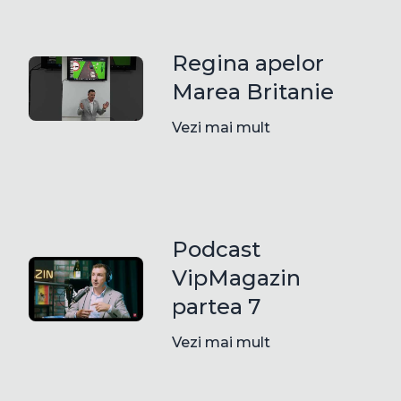
Regina apelor
Marea Britanie
Vezi mai mult
Podcast
VipMagazin
partea 7
Vezi mai mult