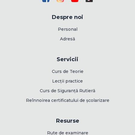
Despre noi
Personal
Adresă
Servicii
Curs de Teorie
Lecții practice
Curs de Siguranță Rutieră
Reînnoirea certificatului de școlarizare
Resurse
Rute de examinare